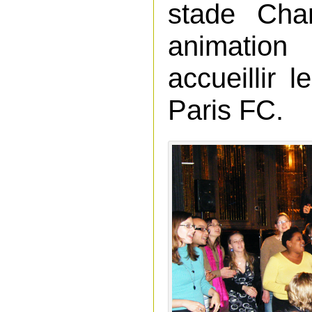
stade Char
animation
accueillir 
Paris FC.